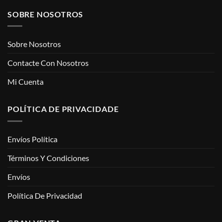
SOBRE NOSOTROS
Sobre Nosotros
Contacte Con Nosotros
Mi Cuenta
POLÍTICA DE PRIVACIDADE
Envíos Política
Términos Y Condiciones
Envíos
Política De Privacidad