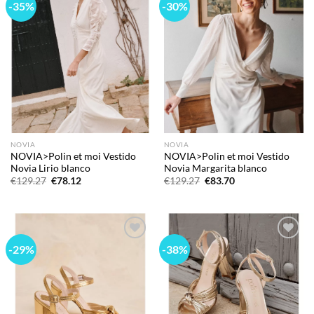
-35%
-30%
Add to
Add to
wishlist
wishlist
NOVIA
NOVIA
NOVIA>Polin et moi Vestido
NOVIA>Polin et moi Vestido
Novia Lirio blanco
Novia Margarita blanco
El
El
El
El
€
129.27
€
78.12
€
129.27
€
83.70
precio
precio
precio
precio
original
actual
original
actual
era:
es:
era:
es:
€129.27.
€78.12.
€129.27.
€83.70.
-29%
-38%
Add to
Add to
wishlist
wishlist