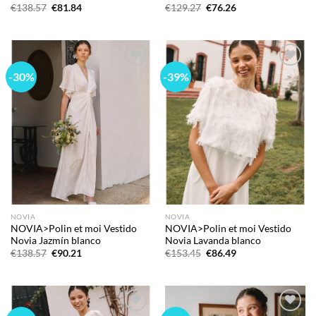
El
El
El
El
€
138.57
€
81.84
€
129.27
€
76.26
precio
precio
precio
precio
original
actual
original
actual
era:
es:
era:
es:
€138.57.
€81.84.
€129.27.
€76.26.
-30%
-39%
Add to
Add to
wishlist
wishlist
NOVIA
NOVIA
NOVIA>Polin et moi Vestido
NOVIA>Polin et moi Vestido
Novia Jazmín blanco
Novia Lavanda blanco
El
El
El
El
€
138.57
€
90.21
€
153.45
€
86.49
precio
precio
precio
precio
original
actual
original
actual
era:
es:
era:
es:
€138.57.
€90.21.
€153.45.
€86.49.