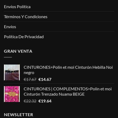
Envíos Política
Términos Y Condiciones
Envíos
Política De Privacidad
GRAN VENTA
CINTURONES>Polin et moi Cinturón Hebilla Noi
negro
El
El
€
17.67
€
14.67
precio
precio
CINTURONES | COMPLEMENTOS>Polin et moi
original
actual
Cinturón Trenzado Nuama BEIGE
era:
es:
El
El
€
22.32
€
19.64
€17.67.
€14.67.
precio
precio
original
actual
NEWSLETTER
era:
es: