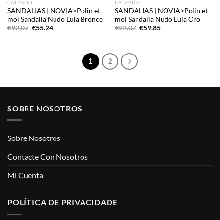
CALZADO
CALZADO
SANDALIAS | NOVIA>Polin et
SANDALIAS | NOVIA>Polin et
moi Sandalia Nudo Lula Bronce
moi Sandalia Nudo Lula Oro
El
El
El
El
€
92.07
€
55.24
€
92.07
€
59.85
precio
precio
precio
precio
original
actual
original
actual
era:
es:
era:
es:
€92.07.
€55.24.
€92.07.
€59.85.
1
2
SOBRE NOSOTROS
Sobre Nosotros
Contacte Con Nosotros
Mi Cuenta
POLÍTICA DE PRIVACIDADE