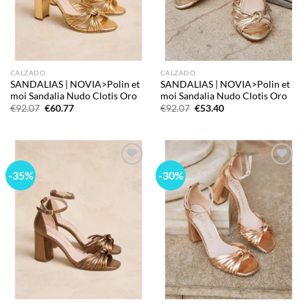
CALZADO
CALZADO
SANDALIAS | NOVIA>Polin et
SANDALIAS | NOVIA>Polin et
moi Sandalia Nudo Clotis Oro
moi Sandalia Nudo Clotis Oro
El
El
El
El
€
92.07
€
60.77
€
92.07
€
53.40
precio
precio
precio
precio
original
actual
original
actual
era:
es:
era:
es:
€92.07.
€60.77.
€92.07.
€53.40.
-35%
-30%
Add to
Add to
wishlist
wishlist