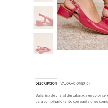
DESCRIPCIÓN
VALORACIONES (0)
Bailarina de charol destalonada en color ce
para combinarlo tanto con pantalones como 